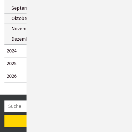
September 2023 (6 Einträge)
Oktober 2023 (10 Einträge)
November 2023 (15 Einträge)
Dezember 2023 (59 Einträge)
2024
2025
2026
SUCHEN