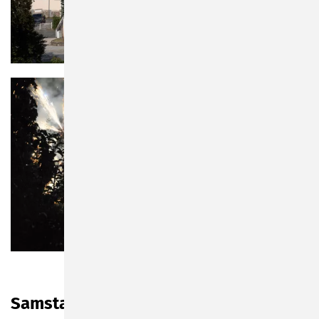
Samstag, 21.09.2024