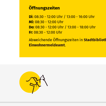
Öffnungszeiten
Di:
08:30 - 12:00 Uhr / 13:00 - 16:00 Uhr
Mi:
08:30 - 12:00 Uhr
Do:
08:30 - 12:00 Uhr / 13:00 - 18:00 Uhr
Fr:
08:30 - 12:00 Uhr
Abweichende Öffnungszeiten in
Stadtbibliot
Einwohnermeldeamt
.