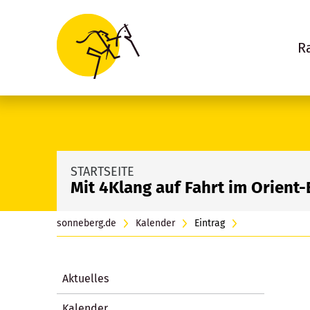
R
STARTSEITE
Mit 4Klang auf Fahrt im Orient-
sonneberg.de
Kalender
Eintrag
Aktuelles
Kalender