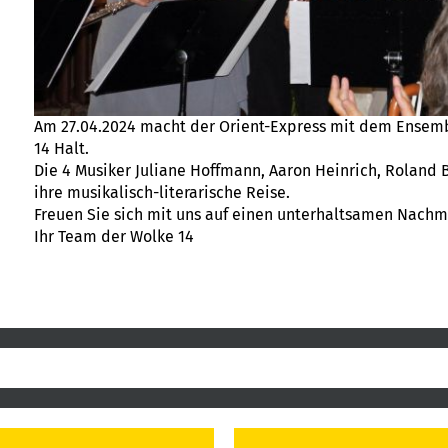
Am 27.04.2024 macht der Orient-Express mit dem Ensembl
14 Halt.
Die 4 Musiker Juliane Hoffmann, Aaron Heinrich, Roland
ihre musikalisch-literarische Reise.
Freuen Sie sich mit uns auf einen unterhaltsamen Nachmi
Ihr Team der Wolke 14