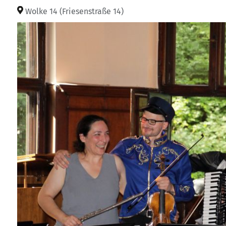
Wolke 14 (Friesenstraße 14)