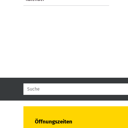
Öffnungszeiten