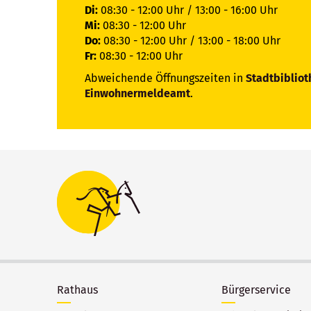
Di:
08:30 - 12:00 Uhr / 13:00 - 16:00 Uhr
Mi:
08:30 - 12:00 Uhr
Do:
08:30 - 12:00 Uhr / 13:00 - 18:00 Uhr
Fr:
08:30 - 12:00 Uhr
Abweichende Öffnungszeiten in
Stadtbibliot
Einwohnermeldeamt
.
Rathaus
Bürgerservice