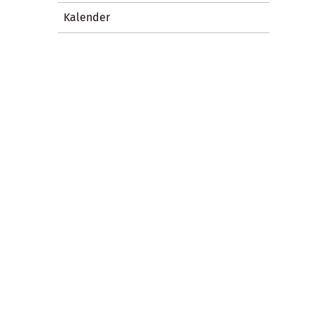
Kalender