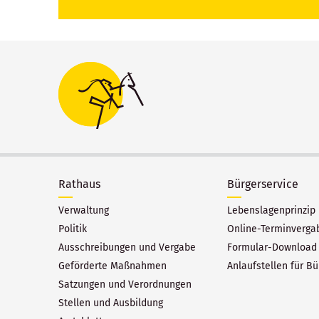
Rathaus
Bürgerservice
Verwaltung
Lebenslagenprinzip
Politik
Online-Terminverga
Ausschreibungen und Vergabe
Formular-Download
Geförderte Maßnahmen
Anlaufstellen für Bü
Satzungen und Verordnungen
Stellen und Ausbildung