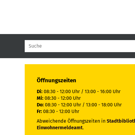
Öffnungszeiten
Di:
08:30 - 12:00 Uhr / 13:00 - 16:00 Uhr
Mi:
08:30 - 12:00 Uhr
Do:
08:30 - 12:00 Uhr / 13:00 - 18:00 Uhr
Fr:
08:30 - 12:00 Uhr
Abweichende Öffnungszeiten in
Stadtbibliot
Einwohnermeldeamt
.