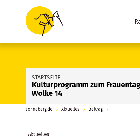
R
STARTSEITE
Kulturprogramm zum Frauentag 
Wolke 14
sonneberg.de
Aktuelles
Beitrag
Aktuelles