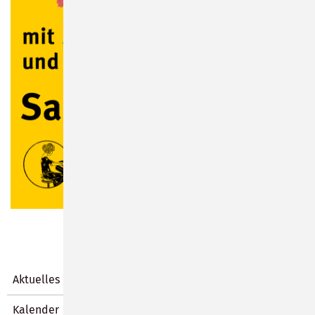
Aktuelles
Kalender