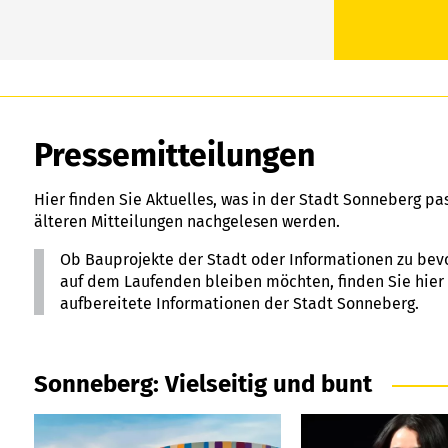
Pressemitteilungen
Hier finden Sie Aktuelles, was in der Stadt Sonneberg pa
älteren Mitteilungen nachgelesen werden.
Ob Bauprojekte der Stadt oder Informationen zu bev
auf dem Laufenden bleiben möchten, finden Sie hier d
aufbereitete Informationen der Stadt Sonneberg.
Sonneberg: Vielseitig und bunt