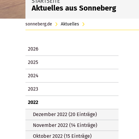
STARTSEITE
Aktuelles aus Sonneberg
sonneberg.de
Aktuelles
2026
2025
2024
2023
2022
Dezember 2022 (20 Einträge)
November 2022 (14 Einträge)
Oktober 2022 (15 Einträge)