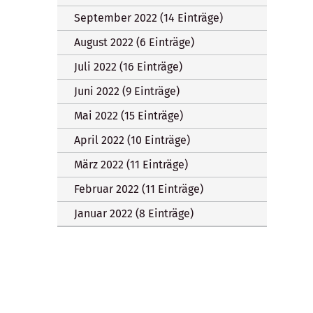
September 2022 (14 Einträge)
August 2022 (6 Einträge)
Juli 2022 (16 Einträge)
Juni 2022 (9 Einträge)
Mai 2022 (15 Einträge)
April 2022 (10 Einträge)
März 2022 (11 Einträge)
Februar 2022 (11 Einträge)
Januar 2022 (8 Einträge)